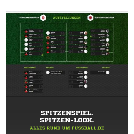
SPITZENSPIEL.
SPITZEN-LOOK.
ALLES RUND UM FUSSBALL.DE