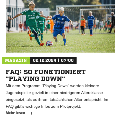
MAGAZIN
02.12.2024 | 07:00
FAQ: SO FUNKTIONIERT
"PLAYING DOWN"
Mit dem Programm "Playing Down" werden kleinere
Jugendspieler gezielt in einer niedrigeren Altersklasse
eingesetzt, als es ihrem tatsächlichen Alter entspricht. Im
FAQ gibt's wichtige Infos zum Pilotprojekt.
Mehr lesen