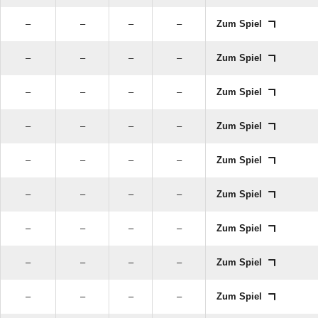
–
–
–
–
Zum Spiel
–
–
–
–
Zum Spiel
–
–
–
–
Zum Spiel
–
–
–
–
Zum Spiel
–
–
–
–
Zum Spiel
–
–
–
–
Zum Spiel
–
–
–
–
Zum Spiel
–
–
–
–
Zum Spiel
–
–
–
–
Zum Spiel