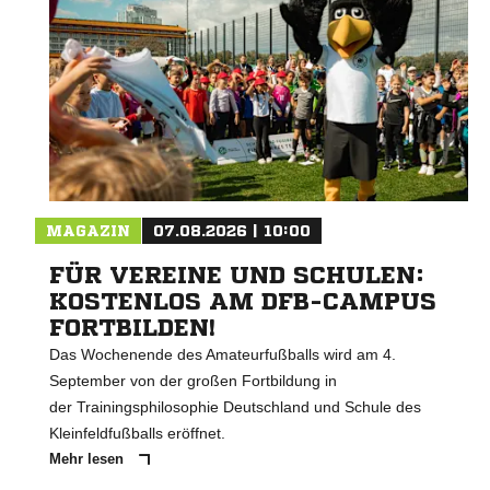
MAGAZIN
07.08.2026 | 10:00
FÜR VEREINE UND SCHULEN:
KOSTENLOS AM DFB-CAMPUS
FORTBILDEN!
Das Wochenende des Amateurfußballs wird am 4.
September von der großen Fortbildung in
der Trainingsphilosophie Deutschland und Schule des
Kleinfeldfußballs eröffnet.
Mehr lesen