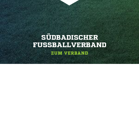
SÜDBADISCHER
FUSSBALLVERBAND
ZUM VERBAND