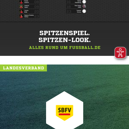
SPITZENSPIEL.
SPITZEN-LOOK.
ALLES RUND UM FUSSBALL.DE
LANDESVERBAND