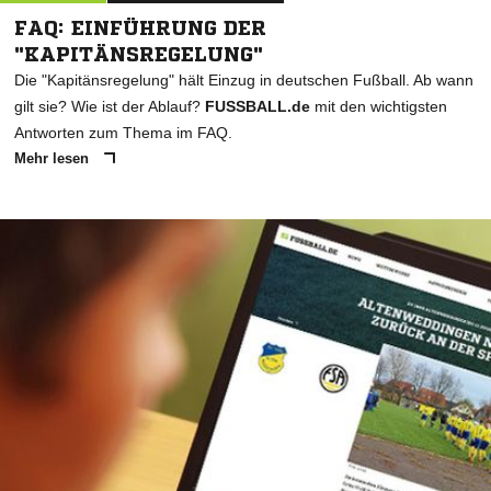
FAQ: EINFÜHRUNG DER
"KAPITÄNSREGELUNG"
Die "Kapitänsregelung" hält Einzug in deutschen Fußball. Ab wann
gilt sie? Wie ist der Ablauf?
FUSSBALL.de
mit den wichtigsten
Antworten zum Thema im FAQ.
Mehr lesen