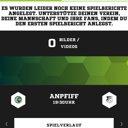
ES WURDEN LEIDER NOCH KEINE SPIELBERICHTE
ANGELEGT. UNTERSTÜTZE DEINEN VEREIN,
DEINE MANNSCHAFT UND IHRE FANS, INDEM DU
DEN ERSTEN SPIELBERICHT ANLEGST.
0
BILDER /
VIDEOS
ANZEIGE
ANPFIFF
19:30UHR
SPIELVERLAUF