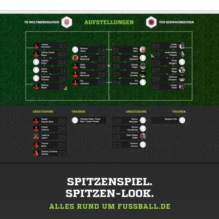
SPITZENSPIEL.
SPITZEN-LOOK.
ALLES RUND UM FUSSBALL.DE