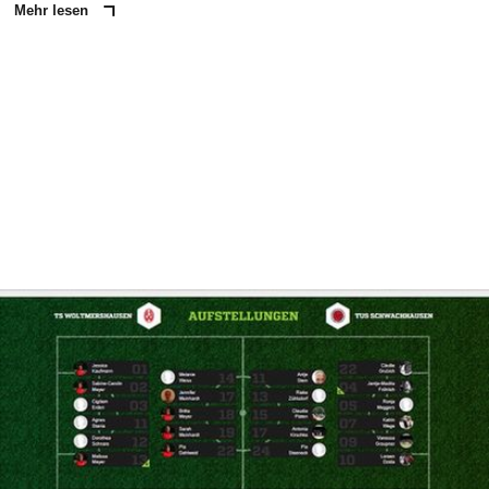
Mehr lesen