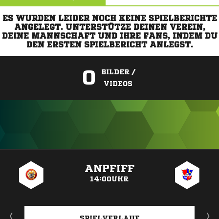
ES WURDEN LEIDER NOCH KEINE SPIELBERICHTE
ANGELEGT. UNTERSTÜTZE DEINEN VEREIN,
DEINE MANNSCHAFT UND IHRE FANS, INDEM DU
DEN ERSTEN SPIELBERICHT ANLEGST.
0
BILDER /
VIDEOS
ANZEIGE
ANPFIFF
14:00UHR
SPIELVERLAUF