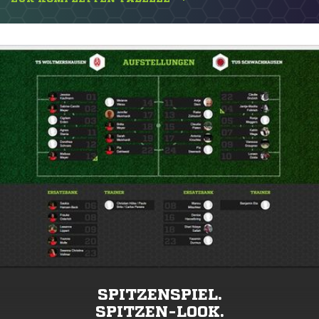
SPITZENSPIEL.
SPITZEN-LOOK.