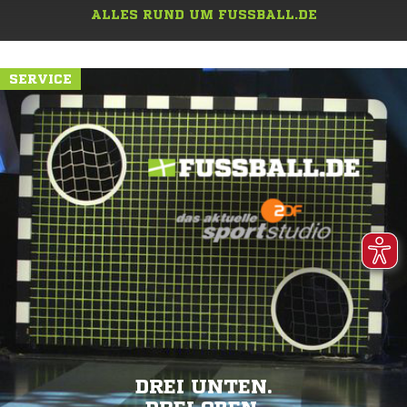
ALLES RUND UM FUSSBALL.DE
SERVICE
DREI UNTEN.