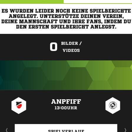
ES WURDEN LEIDER NOCH KEINE SPIELBERICHTE
ANGELEGT. UNTERSTÜTZE DEINEN VEREIN,
DEINE MANNSCHAFT UND IHRE FANS, INDEM DU
DEN ERSTEN SPIELBERICHT ANLEGST.
0
BILDER /
VIDEOS
ANZEIGE
ANPFIFF
13:00UHR
SPIELVERLAUF