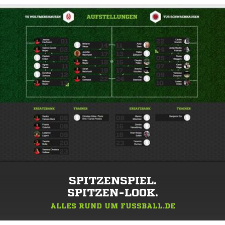
SPITZENSPIEL.
SPITZEN-LOOK.
ALLES RUND UM FUSSBALL.DE