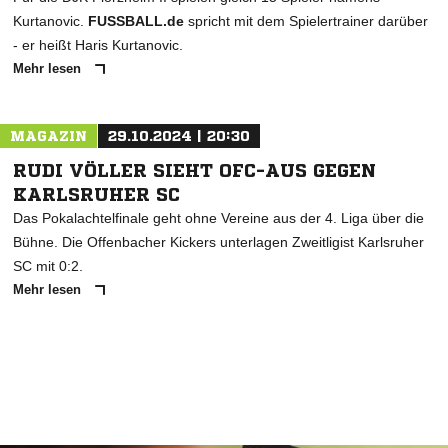
Kurtanovic.
FUSSBALL.de
spricht mit dem Spielertrainer darüber
- er heißt Haris Kurtanovic.
Mehr lesen
MAGAZIN
29.10.2024 | 20:30
RUDI VÖLLER SIEHT OFC-AUS GEGEN
KARLSRUHER SC
Das Pokalachtelfinale geht ohne Vereine aus der 4. Liga über die
Bühne. Die Offenbacher Kickers unterlagen Zweitligist Karlsruher
SC mit 0:2.
Mehr lesen