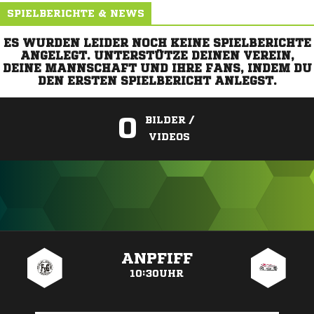
SPIELBERICHTE & NEWS
ES WURDEN LEIDER NOCH KEINE SPIELBERICHTE
ANGELEGT. UNTERSTÜTZE DEINEN VEREIN,
DEINE MANNSCHAFT UND IHRE FANS, INDEM DU
DEN ERSTEN SPIELBERICHT ANLEGST.
0
BILDER /
VIDEOS
ANZEIGE
ANPFIFF
10:30UHR