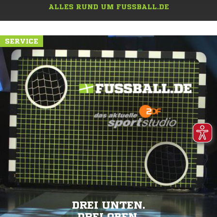
ALLES RUND UM FUSSBALL.DE
SERVICE
DREI UNTEN.