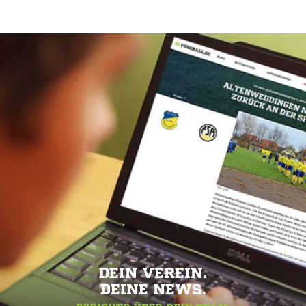
DEIN VEREIN.
DEINE NEWS.