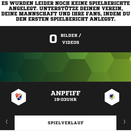
ES WURDEN LEIDER NOCH KEINE SPIELBERICHTE
ANGELEGT. UNTERSTÜTZE DEINEN VEREIN,
DEINE MANNSCHAFT UND IHRE FANS, INDEM DU
DEN ERSTEN SPIELBERICHT ANLEGST.
0
BILDER /
VIDEOS
ANZEIGE
ANPFIFF
19:03UHR
SPIELVERLAUF