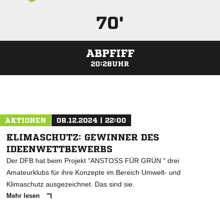
70'
ABPFIFF
20:28UHR
ANZEIGE
AKTIONEN
08.12.2024 | 22:00
KLIMASCHUTZ: GEWINNER DES
IDEENWETTBEWERBS
Der DFB hat beim Projekt "ANSTOSS FÜR GRÜN " drei
Amateurklubs für ihre Konzepte im Bereich Umwelt- und
Klimaschutz ausgezeichnet. Das sind sie.
Mehr lesen