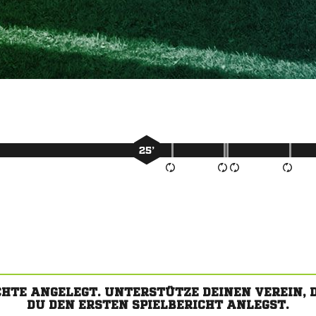
25’
CHTE ANGELEGT. UNTERSTÜTZE DEINEN VEREIN,
DU DEN ERSTEN SPIELBERICHT ANLEGST.