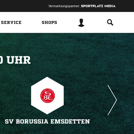
Vermarktungspartner:
 SERVICE
SHOPS
 
SV BORUSSIA EMSDETTEN