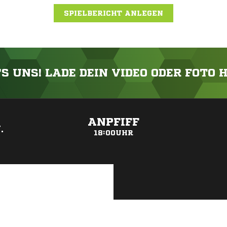
SPIELBERICHT ANLEGEN
'S UNS! LADE DEIN VIDEO ODER FOTO 
ANZEIGE
ANPFIFF
.
18:00UHR