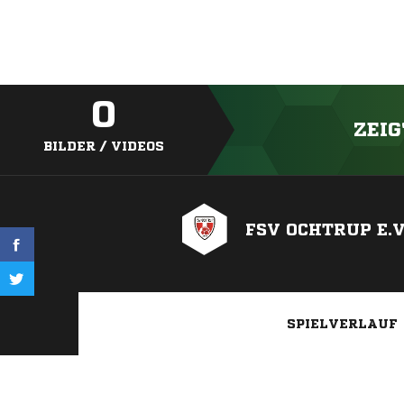
0
ZEIG
BILDER / VIDEOS
FSV OCHTRUP E.V
SPIELVERLAUF