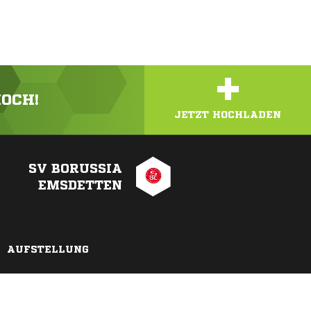
+
HOCH!
JETZT HOCHLADEN
SV BORUSSIA
EMSDETTEN
AUFSTELLUNG