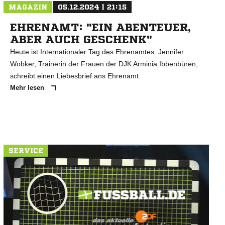
MAGAZIN
05.12.2024 | 21:15
EHRENAMT: "EIN ABENTEUER,
ABER AUCH GESCHENK"
Heute ist Internationaler Tag des Ehrenamtes. Jennifer
Wobker, Trainerin der Frauen der DJK Arminia Ibbenbüren,
schreibt einen Liebesbrief ans Ehrenamt.
Mehr lesen
SERVICE