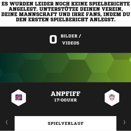
ES WURDEN LEIDER NOCH KEINE SPIELBERICHTE
ANGELEGT. UNTERSTÜTZE DEINEN VEREIN,
DEINE MANNSCHAFT UND IHRE FANS, INDEM DU
DEN ERSTEN SPIELBERICHT ANLEGST.
0
BILDER /
VIDEOS
ANZEIGE
ANPFIFF
17:00UHR
SPIELVERLAUF