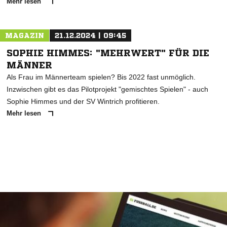
Mehr lesen
MAGAZIN
21.12.2024 | 09:45
SOPHIE HIMMES: "MEHRWERT" FÜR DIE
MÄNNER
Als Frau im Männerteam spielen? Bis 2022 fast unmöglich.
Inzwischen gibt es das Pilotprojekt "gemischtes Spielen" - auch
Sophie Himmes und der SV Wintrich profitieren.
Mehr lesen