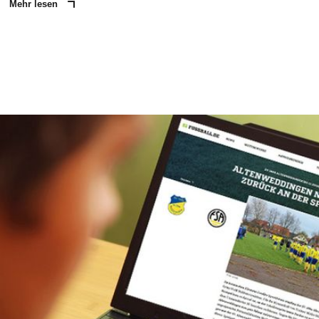
Mehr lesen