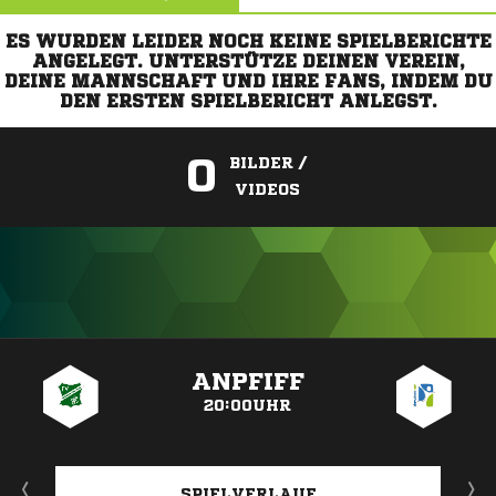
ES WURDEN LEIDER NOCH KEINE SPIELBERICHTE
ANGELEGT. UNTERSTÜTZE DEINEN VEREIN,
DEINE MANNSCHAFT UND IHRE FANS, INDEM DU
DEN ERSTEN SPIELBERICHT ANLEGST.
0
BILDER /
VIDEOS
ANZEIGE
ANPFIFF
20:00UHR
SPIELVERLAUF