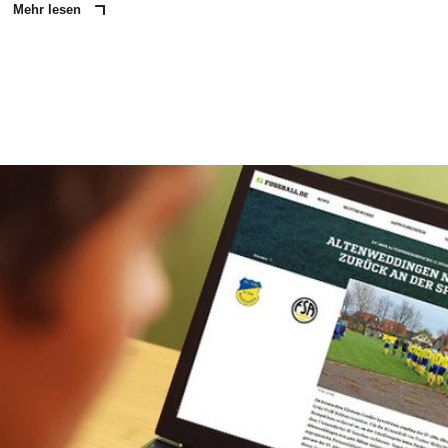
Mehr lesen