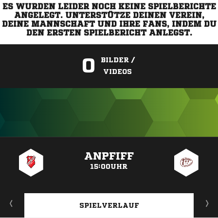
ES WURDEN LEIDER NOCH KEINE SPIELBERICHTE
ANGELEGT. UNTERSTÜTZE DEINEN VEREIN,
DEINE MANNSCHAFT UND IHRE FANS, INDEM DU
DEN ERSTEN SPIELBERICHT ANLEGST.
0
BILDER /
VIDEOS
ANZEIGE
ANPFIFF
15:00UHR
SPIELVERLAUF