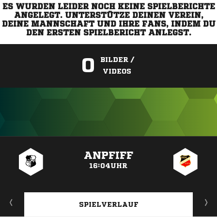
ES WURDEN LEIDER NOCH KEINE SPIELBERICHTE
ANGELEGT. UNTERSTÜTZE DEINEN VEREIN,
DEINE MANNSCHAFT UND IHRE FANS, INDEM DU
DEN ERSTEN SPIELBERICHT ANLEGST.
0
BILDER /
VIDEOS
ANZEIGE
ANPFIFF
16:04UHR
SPIELVERLAUF