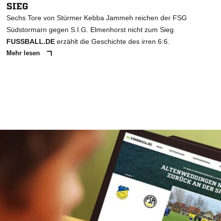
SIEG
Sechs Tore von Stürmer Kebba Jammeh reichen der FSG
Südstormarn gegen S.I.G. Elmenhorst nicht zum Sieg.
FUSSBALL.DE
erzählt die Geschichte des irren 6:6.
Mehr lesen