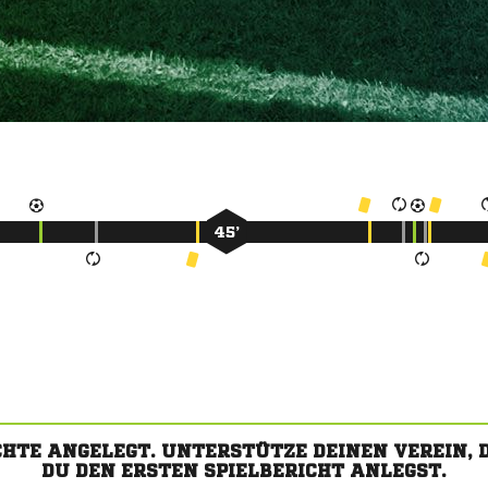
45’
CHTE ANGELEGT. UNTERSTÜTZE DEINEN VEREIN,
DU DEN ERSTEN SPIELBERICHT ANLEGST.