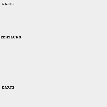
E KARTE
ECHSLUNG
E KARTE