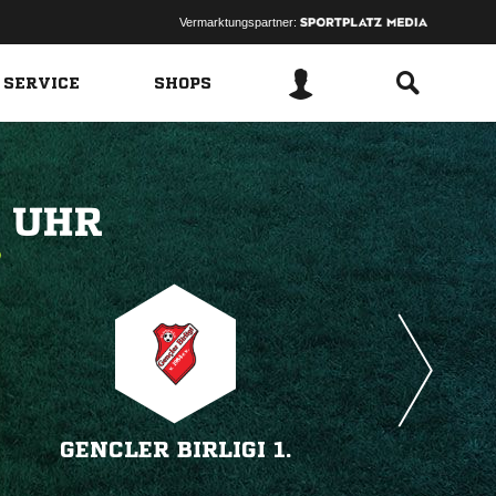
Vermarktungspartner:
 SERVICE
SHOPS
 
GENCLER BIRLIGI 1.