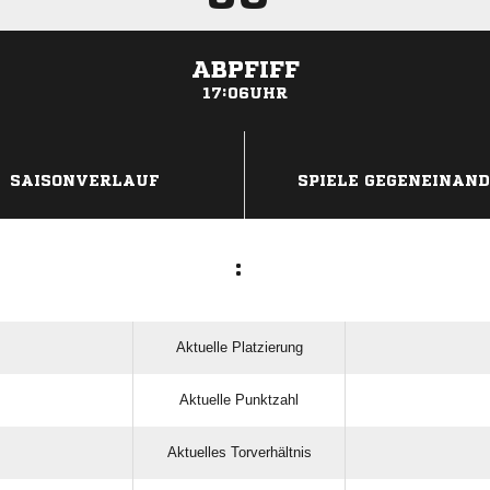
ABPFIFF
17:06UHR
ANZEIGE
SAISONVERLAUF
SPIELE GEGENEINAN
:
Aktuelle Platzierung
Aktuelle Punktzahl
Aktuelles Torverhältnis