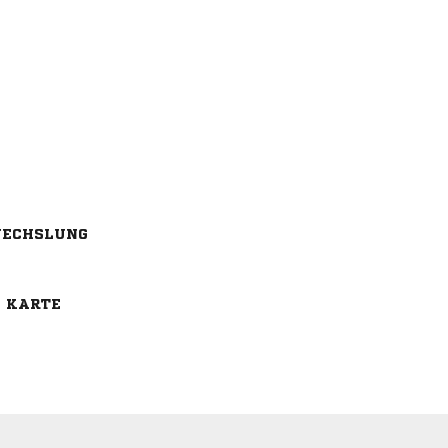
ECHSLUNG
E KARTE