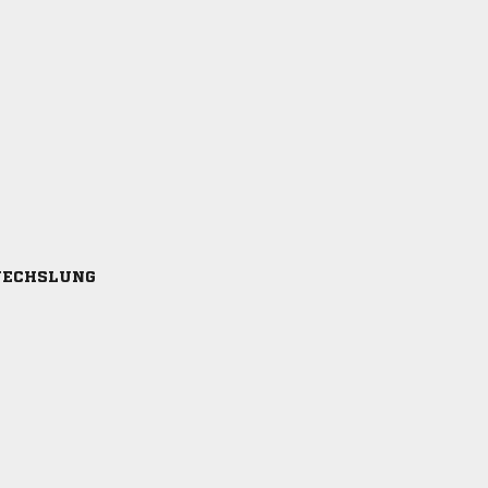
ECHSLUNG