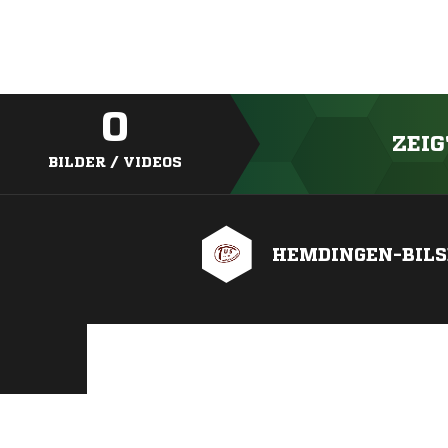
0
ZEIG
BILDER / VIDEOS
HEMDINGEN-BILS