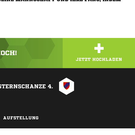
+
HOCH!
JETZT HOCHLADEN
STERNSCHANZE 4.
AUFSTELLUNG