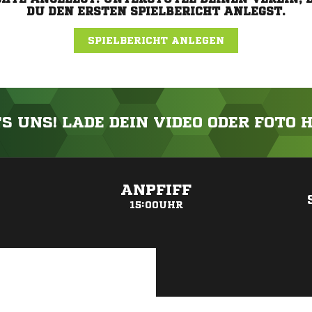
DU DEN ERSTEN SPIELBERICHT ANLEGST.
SPIELBERICHT ANLEGEN
'S UNS! LADE DEIN VIDEO ODER FOTO 
ANZEIGE
ANPFIFF
15:00UHR