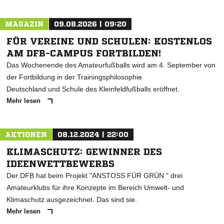
MAGAZIN
09.08.2026 | 09:20
FÜR VEREINE UND SCHULEN: KOSTENLOS
AM DFB-CAMPUS FORTBILDEN!
Das Wochenende des Amateurfußballs wird am 4. September von
der Fortbildung in der Trainingsphilosophie
Deutschland und Schule des Kleinfeldfußballs eröffnet.
Mehr lesen
AKTIONEN
08.12.2024 | 22:00
KLIMASCHUTZ: GEWINNER DES
IDEENWETTBEWERBS
Der DFB hat beim Projekt "ANSTOSS FÜR GRÜN " drei
Amateurklubs für ihre Konzepte im Bereich Umwelt- und
Klimaschutz ausgezeichnet. Das sind sie.
Mehr lesen