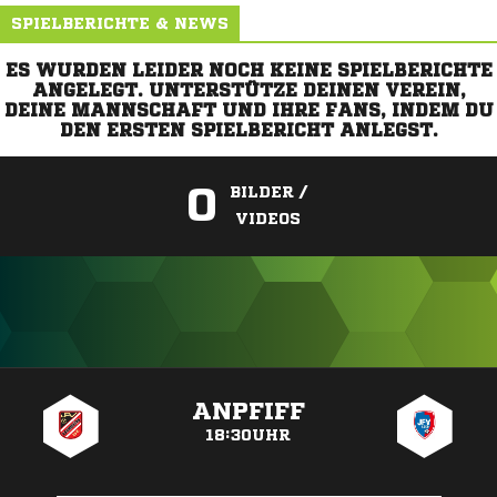
SPIELBERICHTE & NEWS
ES WURDEN LEIDER NOCH KEINE SPIELBERICHTE
ANGELEGT. UNTERSTÜTZE DEINEN VEREIN,
DEINE MANNSCHAFT UND IHRE FANS, INDEM DU
DEN ERSTEN SPIELBERICHT ANLEGST.
0
BILDER /
VIDEOS
ANZEIGE
ANPFIFF
18:30UHR