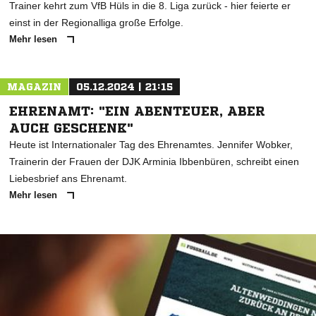
Trainer kehrt zum VfB Hüls in die 8. Liga zurück - hier feierte er
einst in der Regionalliga große Erfolge.
Mehr lesen
MAGAZIN
05.12.2024 | 21:15
EHRENAMT: "EIN ABENTEUER, ABER
AUCH GESCHENK"
Heute ist Internationaler Tag des Ehrenamtes. Jennifer Wobker,
Trainerin der Frauen der DJK Arminia Ibbenbüren, schreibt einen
Liebesbrief ans Ehrenamt.
Mehr lesen