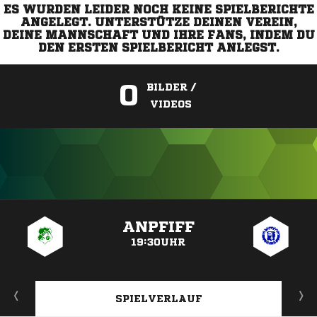
ES WURDEN LEIDER NOCH KEINE SPIELBERICHTE
ANGELEGT. UNTERSTÜTZE DEINEN VEREIN,
DEINE MANNSCHAFT UND IHRE FANS, INDEM DU
DEN ERSTEN SPIELBERICHT ANLEGST.
0
BILDER /
VIDEOS
ANZEIGE
ANPFIFF
19:30UHR
SPIELVERLAUF