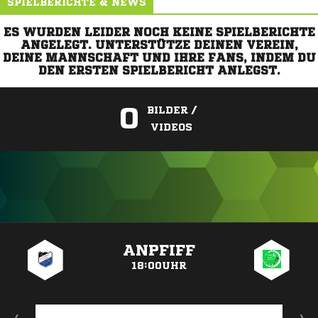
SPIELBERICHTE & NEWS
ES WURDEN LEIDER NOCH KEINE SPIELBERICHTE
ANGELEGT. UNTERSTÜTZE DEINEN VEREIN,
DEINE MANNSCHAFT UND IHRE FANS, INDEM DU
DEN ERSTEN SPIELBERICHT ANLEGST.
0
BILDER /
VIDEOS
ANZEIGE
ANPFIFF
18:00UHR