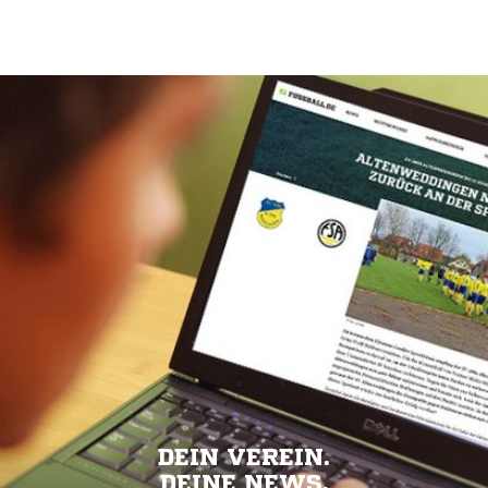
DEIN VEREIN.
DEINE NEWS.