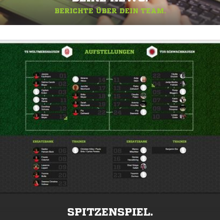
BERICHTE ÜBER DEIN TEAM.
SPITZENSPIEL.