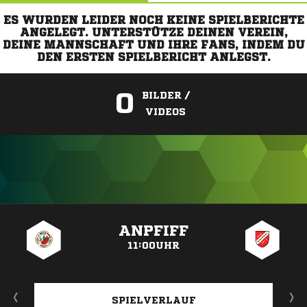
ES WURDEN LEIDER NOCH KEINE SPIELBERICHTE
ANGELEGT. UNTERSTÜTZE DEINEN VEREIN,
DEINE MANNSCHAFT UND IHRE FANS, INDEM DU
DEN ERSTEN SPIELBERICHT ANLEGST.
0
BILDER /
VIDEOS
ANZEIGE
ANPFIFF
11:00UHR
SPIELVERLAUF