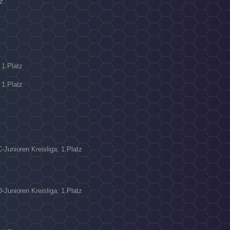
z
 1.Platz
 1.Platz
-Junioren Kreisliga; 1.Platz
-Junioren Kreisliga; 1.Platz