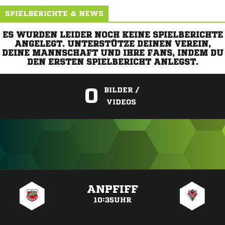
SPIELBERICHTE & NEWS
ES WURDEN LEIDER NOCH KEINE SPIELBERICHTE
ANGELEGT. UNTERSTÜTZE DEINEN VEREIN,
DEINE MANNSCHAFT UND IHRE FANS, INDEM DU
DEN ERSTEN SPIELBERICHT ANLEGST.
0
BILDER /
VIDEOS
ANZEIGE
ANPFIFF
10:35UHR