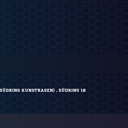
SÜDRING KUNSTRASEN) , SÜDRING 18