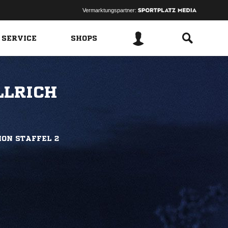
Vermarktungspartner:
 SERVICE
SHOPS
LLRICH
ION STAFFEL 2