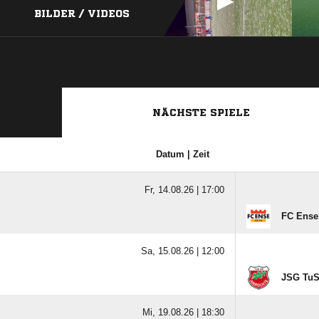
BILDER / VIDEOS
NÄCHSTE SPIELE
Datum | Zeit
Fr, 14.08.26 |
17:00
FC Ense
Sa, 15.08.26 |
12:00
JSG TuS 
Mi, 19.08.26 |
18:30