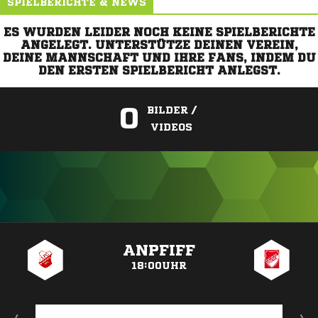
SPIELBERICHTE & NEWS
ES WURDEN LEIDER NOCH KEINE SPIELBERICHTE
ANGELEGT. UNTERSTÜTZE DEINEN VEREIN,
DEINE MANNSCHAFT UND IHRE FANS, INDEM DU
DEN ERSTEN SPIELBERICHT ANLEGST.
0
BILDER /
VIDEOS
ANZEIGE
ANPFIFF
18:00UHR