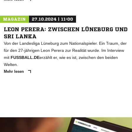
MAGAZIN
27.10.2024 | 11:00
LEON PERERA: ZWISCHEN LÜNEBURG UND
SRI LANKA
Von der Landesliga Lüneburg zum Nationalspieler. Ein Traum, der
für den 27-jährigen Leon Perera zur Realität wurde. Im Interview
mit
FUSSBALL.DE
erzählt er, wie es ist, zwischen den beiden
Welten.
Mehr lesen