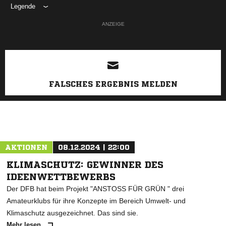
Legende
ANZEIGE
FALSCHES ERGEBNIS MELDEN
AKTIONEN
08.12.2024 | 22:00
KLIMASCHUTZ: GEWINNER DES
IDEENWETTBEWERBS
Der DFB hat beim Projekt "ANSTOSS FÜR GRÜN " drei
Amateurklubs für ihre Konzepte im Bereich Umwelt- und
Klimaschutz ausgezeichnet. Das sind sie.
Mehr lesen