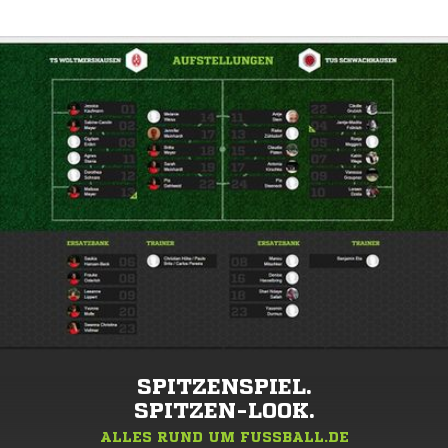
SPITZENSPIEL.
SPITZEN-LOOK.
ALLES RUND UM FUSSBALL.DE