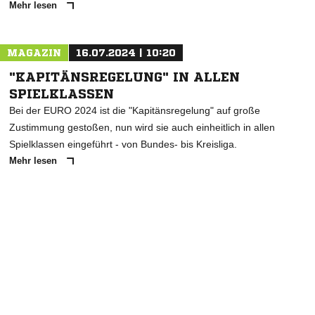
Mehr lesen
MAGAZIN
16.07.2024 | 10:20
"KAPITÄNSREGELUNG" IN ALLEN
SPIELKLASSEN
Bei der EURO 2024 ist die "Kapitänsregelung" auf große
Zustimmung gestoßen, nun wird sie auch einheitlich in allen
Spielklassen eingeführt - von Bundes- bis Kreisliga.
Mehr lesen