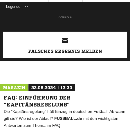
Legende
ANZEIGE
FALSCHES ERGEBNIS MELDEN
MAGAZIN
22.09.2024 | 12:30
FAQ: EINFÜHRUNG DER
"KAPITÄNSREGELUNG"
Die "Kapitänsregelung" hält Einzug in deutschen Fußball. Ab wann
gilt sie? Wie ist der Ablauf?
FUSSBALL.de
mit den wichtigsten
Antworten zum Thema im FAQ.