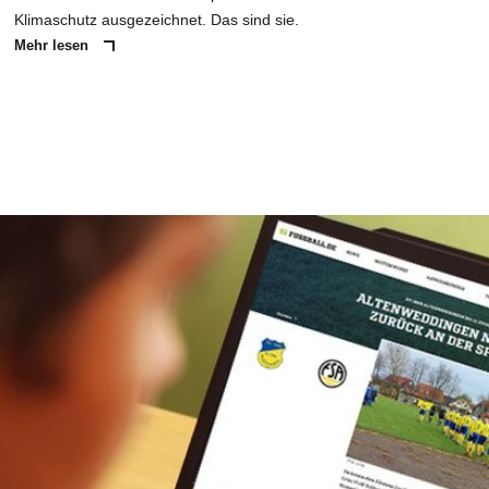
Klimaschutz ausgezeichnet. Das sind sie.
Mehr lesen