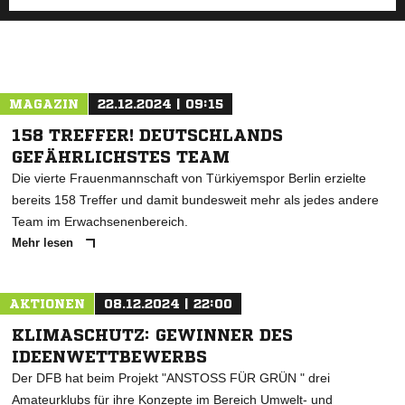
MAGAZIN
22.12.2024 | 09:15
158 TREFFER! DEUTSCHLANDS
GEFÄHRLICHSTES TEAM
Die vierte Frauenmannschaft von Türkiyemspor Berlin erzielte
bereits 158 Treffer und damit bundesweit mehr als jedes andere
Team im Erwachsenenbereich.
Mehr lesen
AKTIONEN
08.12.2024 | 22:00
KLIMASCHUTZ: GEWINNER DES
IDEENWETTBEWERBS
Der DFB hat beim Projekt "ANSTOSS FÜR GRÜN " drei
Amateurklubs für ihre Konzepte im Bereich Umwelt- und