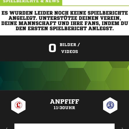
SPIELBERICHTE & NEWS
ES WURDEN LEIDER NOCH KEINE SPIELBERICHTE
ANGELEGT. UNTERSTÜTZE DEINEN VEREIN,
DEINE MANNSCHAFT UND IHRE FANS, INDEM DU
DEN ERSTEN SPIELBERICHT ANLEGST.
0
BILDER /
VIDEOS
ANZEIGE
ANPFIFF
11:30UHR