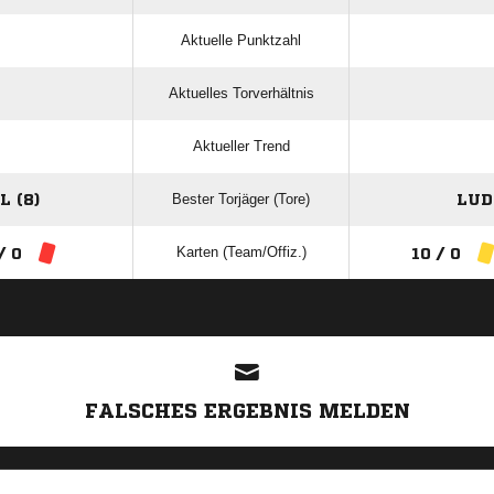
Aktuelle Punktzahl
Aktuelles Torverhältnis
Aktueller Trend
Bester Torjäger (Tore)
 (8)
LUD
Karten (Team/Offiz.)
/ 0
10 / 0
ANZEIGE
FALSCHES ERGEBNIS MELDEN