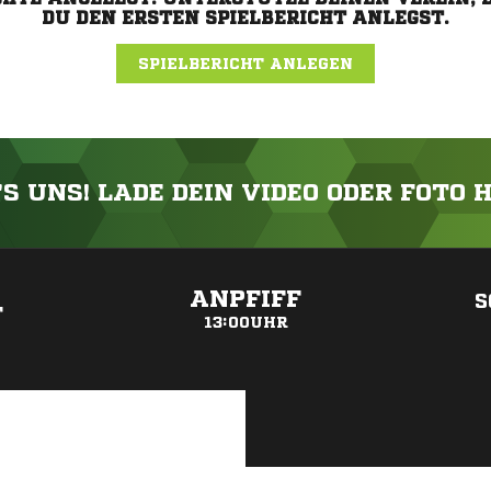
DU DEN ERSTEN SPIELBERICHT ANLEGST.
SPIELBERICHT ANLEGEN
'S UNS! LADE DEIN VIDEO ODER FOTO 
ANZEIGE
ANPFIFF
S
T
13:00UHR