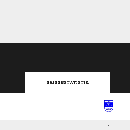
SAISONSTATISTIK
1