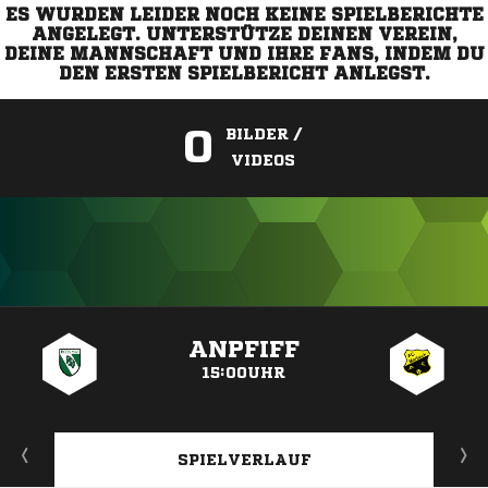
ES WURDEN LEIDER NOCH KEINE SPIELBERICHTE
ANGELEGT. UNTERSTÜTZE DEINEN VEREIN,
DEINE MANNSCHAFT UND IHRE FANS, INDEM DU
DEN ERSTEN SPIELBERICHT ANLEGST.
0
BILDER /
VIDEOS
ANZEIGE
ANPFIFF
15:00UHR
SPIELVERLAUF