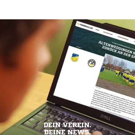
DEIN VEREIN.
DEINE NEWS.