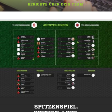
BERICHTE ÜBER DEIN TEAM.
SPITZENSPIEL.