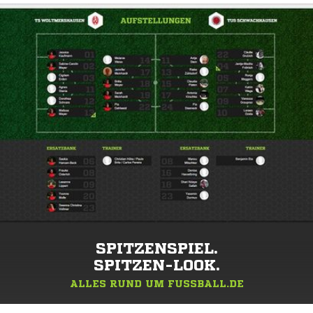
SPITZENSPIEL.
SPITZEN-LOOK.
ALLES RUND UM FUSSBALL.DE