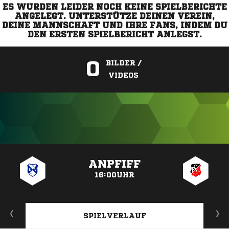
ES WURDEN LEIDER NOCH KEINE SPIELBERICHTE
ANGELEGT. UNTERSTÜTZE DEINEN VEREIN,
DEINE MANNSCHAFT UND IHRE FANS, INDEM DU
DEN ERSTEN SPIELBERICHT ANLEGST.
0
BILDER /
VIDEOS
ANZEIGE
ANPFIFF
16:00UHR
SPIELVERLAUF