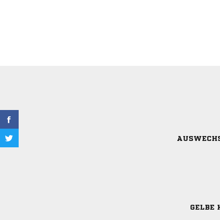
AUSWECH
GELBE 