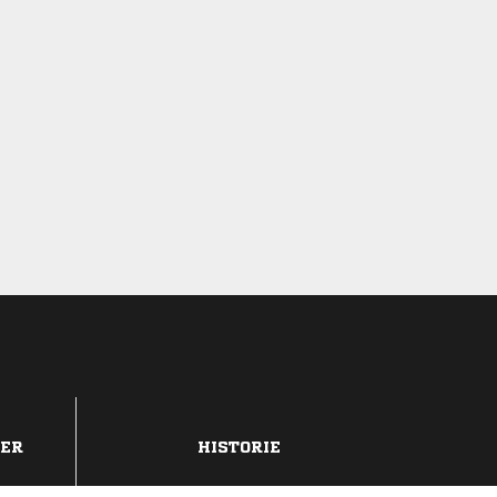
DER
HISTORIE