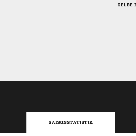
GELBE 
SAISONSTATISTIK