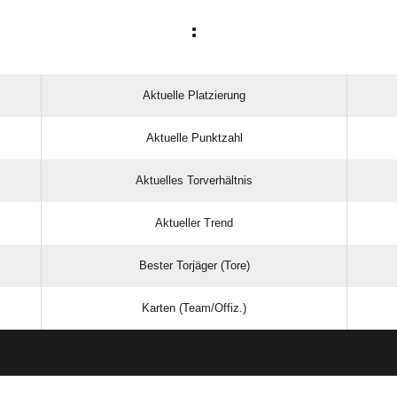
:
Aktuelle Platzierung
Aktuelle Punktzahl
Aktuelles Torverhältnis
Aktueller Trend
Bester Torjäger (Tore)
Karten (Team/Offiz.)
ANZEIGE