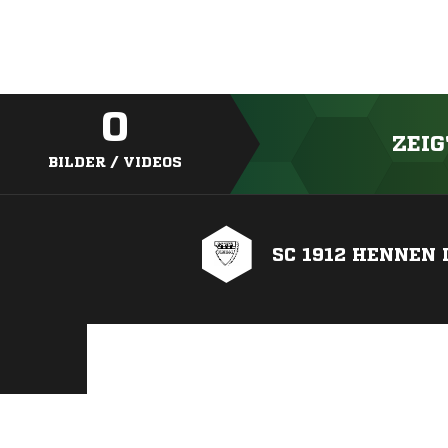
0
ZEIG
BILDER / VIDEOS
SC 1912 HENNEN I