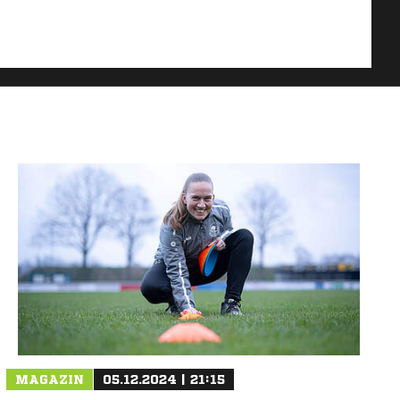
MAGAZIN
05.12.2024 | 21:15