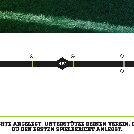
45’
CHTE ANGELEGT. UNTERSTÜTZE DEINEN VEREIN,
DU DEN ERSTEN SPIELBERICHT ANLEGST.