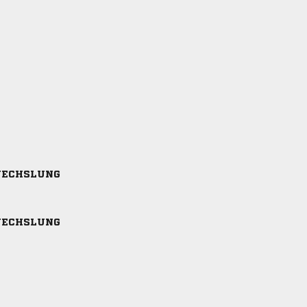
ECHSLUNG
ECHSLUNG