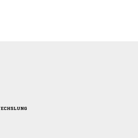
ECHSLUNG