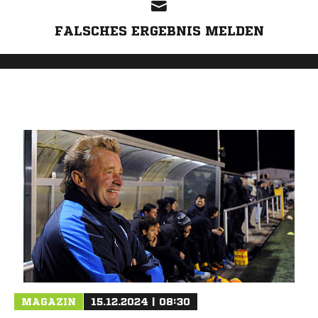
FALSCHES ERGEBNIS MELDEN
MAGAZIN
15.12.2024 | 08:30