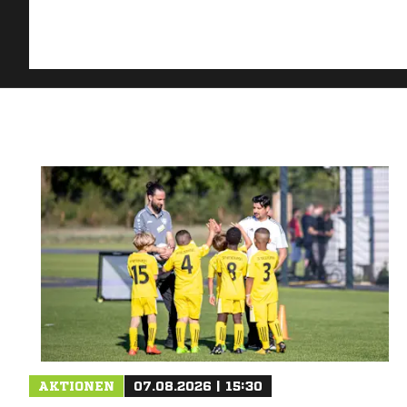
AKTIONEN
07.08.2026 | 15:30