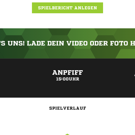
SPIELBERICHT ANLEGEN
'S UNS! LADE DEIN VIDEO ODER FOTO 
ANZEIGE
ANPFIFF
15:00UHR
SPIELVERLAUF