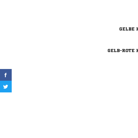
GELBE 
GELB-ROTE 