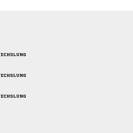
ECHSLUNG
ECHSLUNG
ECHSLUNG