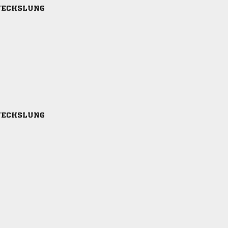
ECHSLUNG
ECHSLUNG