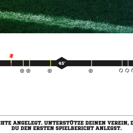
45’
CHTE ANGELEGT. UNTERSTÜTZE DEINEN VEREIN,
DU DEN ERSTEN SPIELBERICHT ANLEGST.