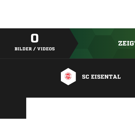
0
ZEIG
BILDER / VIDEOS
SC EISENTAL