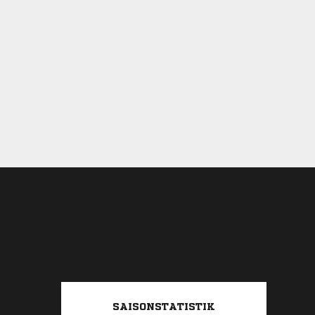
SAISONSTATISTIK