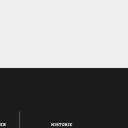
DER
HISTORIE