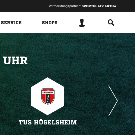
Vermarktungspartner:
 SERVICE
SHOPS
 
TUS HÜGELSHEIM