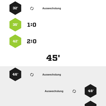
32’
Auswechslung
:


35’
:


42’
45'
46’
Auswechslung
48’
Auswechslung