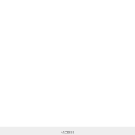
ANZEIGE