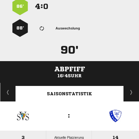
:


86’
88’
Auswechslung
90'
ABPFIFF
16:45UHR
ANZEIGE
SAISONSTATISTIK
:
3
14
Aktuelle Platzierung