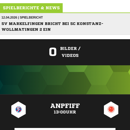
SPIELBERICHTE & NEWS
12.04.2026 | SPIELBERICHT
SV MARKELFINGEN BRICHT BEI SC KONSTANZ-
WOLLMATINGEN 2 EIN
0
BILDER /
VIDEOS
ANZEIGE
ANPFIFF
13:00UHR