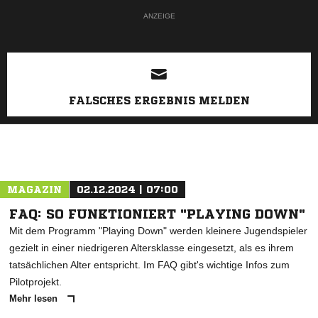
ANZEIGE
FALSCHES ERGEBNIS MELDEN
MAGAZIN
02.12.2024 | 07:00
FAQ: SO FUNKTIONIERT "PLAYING DOWN"
Mit dem Programm "Playing Down" werden kleinere Jugendspieler
gezielt in einer niedrigeren Altersklasse eingesetzt, als es ihrem
tatsächlichen Alter entspricht. Im FAQ gibt's wichtige Infos zum
Pilotprojekt.
Mehr lesen