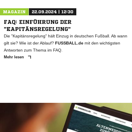
MAGAZIN
22.09.2024 | 12:30
FAQ: EINFÜHRUNG DER
"KAPITÄNSREGELUNG"
Die "Kapitänsregelung" hält Einzug in deutschen Fußball. Ab wann
gilt sie? Wie ist der Ablauf?
FUSSBALL.de
mit den wichtigsten
Antworten zum Thema im FAQ.
Mehr lesen