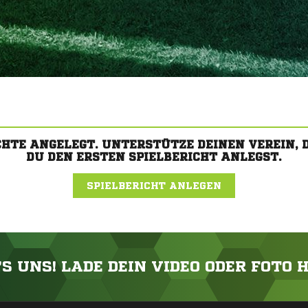
CHTE ANGELEGT. UNTERSTÜTZE DEINEN VEREIN,
DU DEN ERSTEN SPIELBERICHT ANLEGST.
SPIELBERICHT ANLEGEN
'S UNS! LADE DEIN VIDEO ODER FOTO 