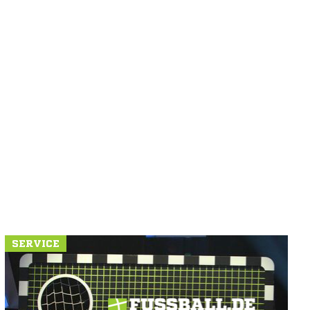
SERVICE