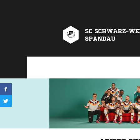
SC SCHWARZ-WEIS
PANDAU