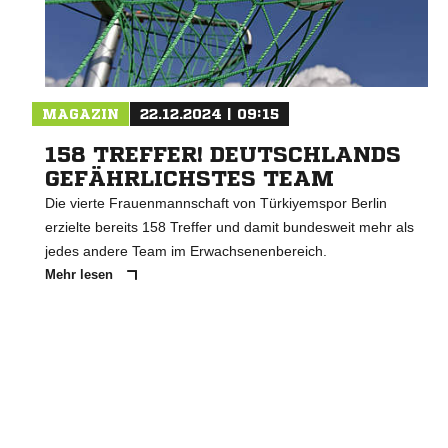
MAGAZIN
22.12.2024 | 09:15
158 TREFFER! DEUTSCHLANDS
GEFÄHRLICHSTES TEAM
Die vierte Frauenmannschaft von Türkiyemspor Berlin
erzielte bereits 158 Treffer und damit bundesweit mehr als
jedes andere Team im Erwachsenenbereich.
Mehr lesen