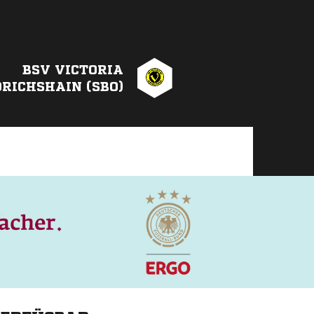
BSV VICTORIA
DRICHSHAIN (SBO)