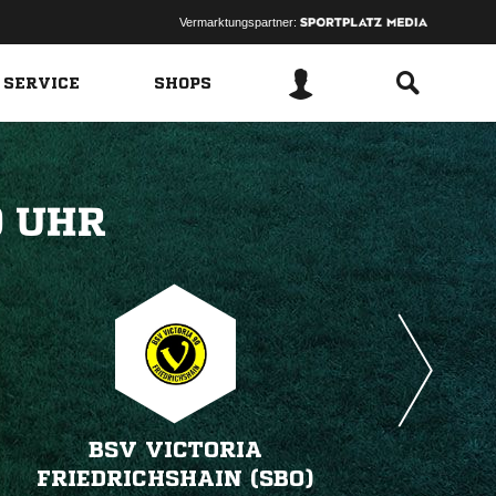
Vermarktungspartner:
 SERVICE
SHOPS
 
BSV VICTORIA
FRIEDRICHSHAIN (SBO)