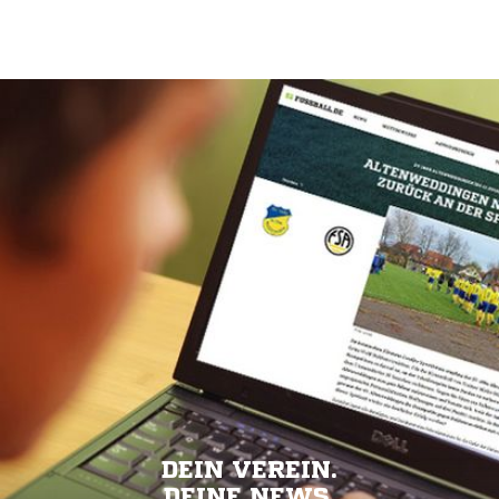
DEIN VEREIN.
DEINE NEWS.