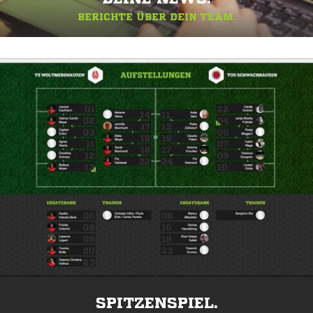
BERICHTE ÜBER DEIN TEAM.
SPITZENSPIEL.