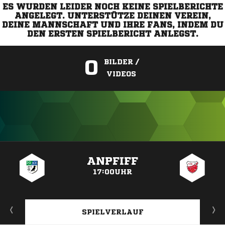
ES WURDEN LEIDER NOCH KEINE SPIELBERICHTE
ANGELEGT. UNTERSTÜTZE DEINEN VEREIN,
DEINE MANNSCHAFT UND IHRE FANS, INDEM DU
DEN ERSTEN SPIELBERICHT ANLEGST.
0
BILDER /
VIDEOS
ANZEIGE
ANPFIFF
17:00UHR
SPIELVERLAUF