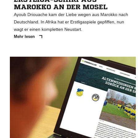
MAROKKO AN DER MOSEL
Ayoub Driouache kam der Liebe wegen aus Marokko nach
Deutschland. In Afrika hat er Erstligaspiele gepfiffen, nun
wagt er einen kompletten Neustart.
Mehr lesen