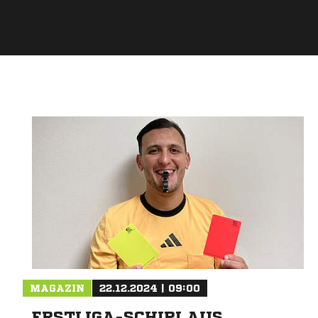
MAGAZIN
22.12.2024 | 09:00
ERSTLIGA-SCHIRI AUS