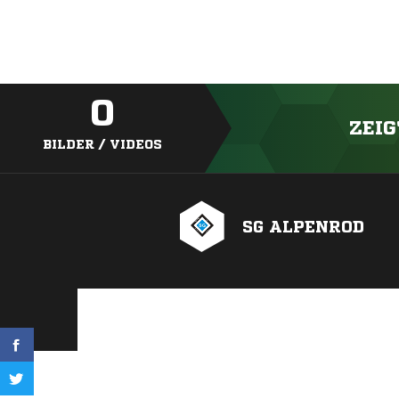
0
ZEIG
BILDER / VIDEOS
SG ALPENROD