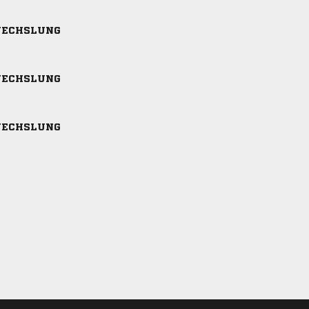
ECHSLUNG
ECHSLUNG
ECHSLUNG