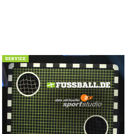
SERVICE