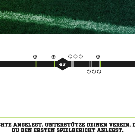
45’
CHTE ANGELEGT. UNTERSTÜTZE DEINEN VEREIN,
DU DEN ERSTEN SPIELBERICHT ANLEGST.