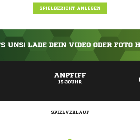
SPIELBERICHT ANLEGEN
'S UNS! LADE DEIN VIDEO ODER FOTO 
ANZEIGE
ANPFIFF
15:30UHR
SPIELVERLAUF