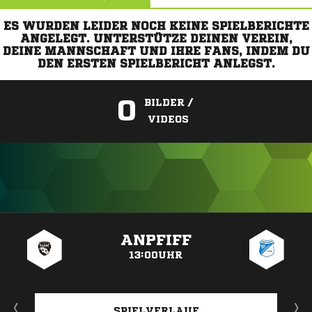
ES WURDEN LEIDER NOCH KEINE SPIELBERICHTE
ANGELEGT. UNTERSTÜTZE DEINEN VEREIN,
DEINE MANNSCHAFT UND IHRE FANS, INDEM DU
DEN ERSTEN SPIELBERICHT ANLEGST.
0
BILDER /
VIDEOS
ANZEIGE
ANPFIFF
13:00UHR
SPIELVERLAUF