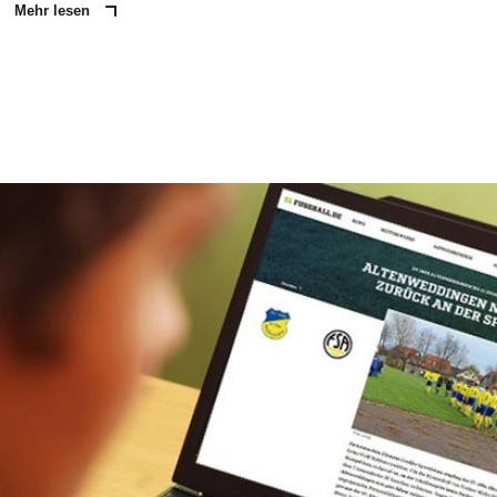
Mehr lesen