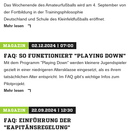
Das Wochenende des Amateurfußballs wird am 4. September von
der Fortbildung in der Trainingsphilosophie
Deutschland und Schule des Kleinfeldfußballs eröffnet.
Mehr lesen
MAGAZIN
02.12.2024 | 07:00
FAQ: SO FUNKTIONIERT "PLAYING DOWN"
Mit dem Programm "Playing Down" werden kleinere Jugendspieler
gezielt in einer niedrigeren Altersklasse eingesetzt, als es ihrem
tatsächlichen Alter entspricht. Im FAQ gibt's wichtige Infos zum
Pilotprojekt.
Mehr lesen
MAGAZIN
22.09.2024 | 12:30
FAQ: EINFÜHRUNG DER
"KAPITÄNSREGELUNG"