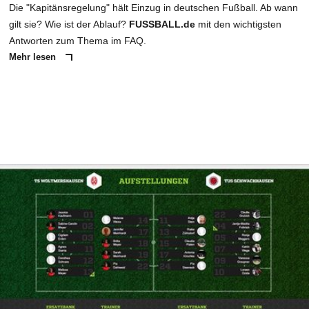
Die "Kapitänsregelung" hält Einzug in deutschen Fußball. Ab wann
gilt sie? Wie ist der Ablauf?
FUSSBALL.de
mit den wichtigsten
Antworten zum Thema im FAQ.
Mehr lesen