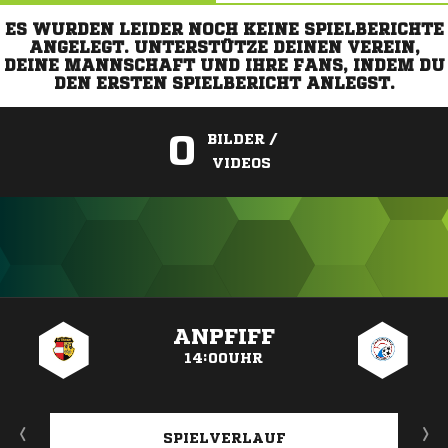
ES WURDEN LEIDER NOCH KEINE SPIELBERICHTE
ANGELEGT. UNTERSTÜTZE DEINEN VEREIN,
DEINE MANNSCHAFT UND IHRE FANS, INDEM DU
DEN ERSTEN SPIELBERICHT ANLEGST.
0
BILDER /
VIDEOS
ANZEIGE
ANPFIFF
14:00UHR
SPIELVERLAUF