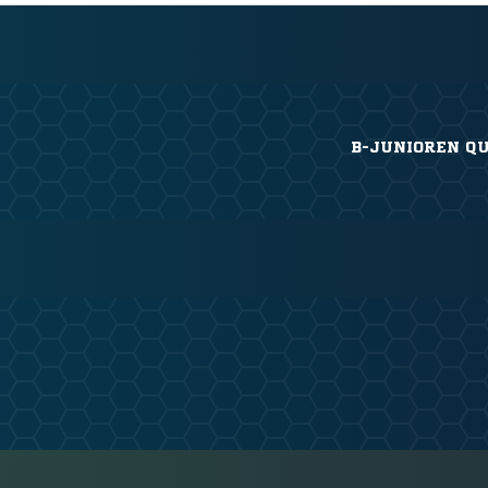
B-JUNIOREN QU