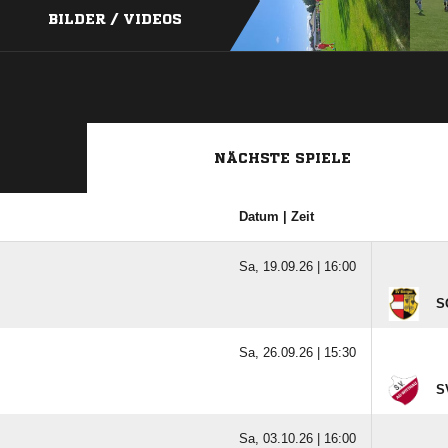
BILDER / VIDEOS
NÄCHSTE SPIELE
Datum | Zeit
Sa, 19.09.26 |
16:00
S
Sa, 26.09.26 |
15:30
S
Sa, 03.10.26 |
16:00