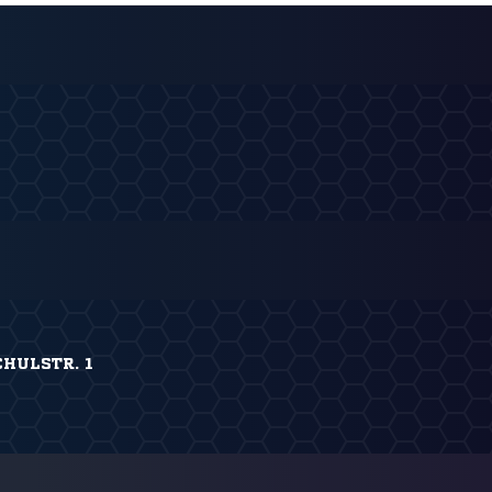
HULSTR. 1