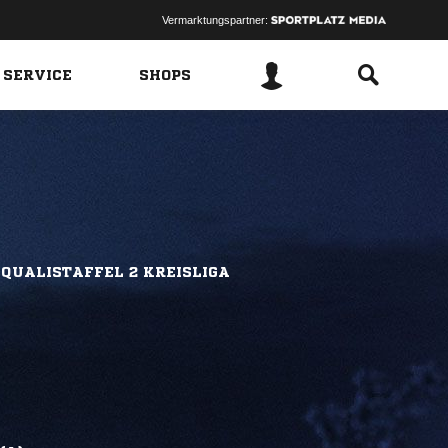
Vermarktungspartner:
 SERVICE
SHOPS
 QUALISTAFFEL 2 KREISLIGA