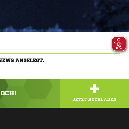
NEWS ANGELEGT.
+
HOCH!
JETZT HOCHLADEN