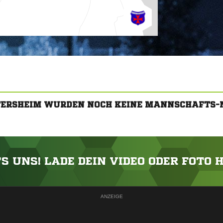
ITERSHEIM WURDEN NOCH KEINE MANNSCHAFTS-
'S UNS! LADE DEIN VIDEO ODER FOTO 
ANZEIGE