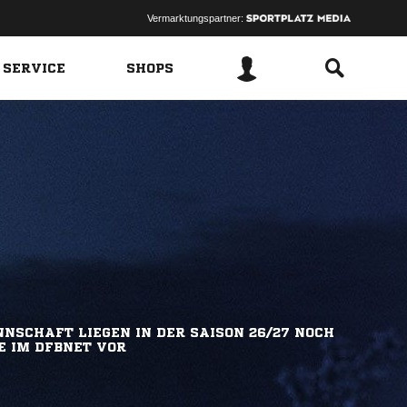
Vermarktungspartner:
 SERVICE
SHOPS
NSCHAFT LIEGEN IN DER SAISON 26/27 NOCH
E IM DFBNET VOR