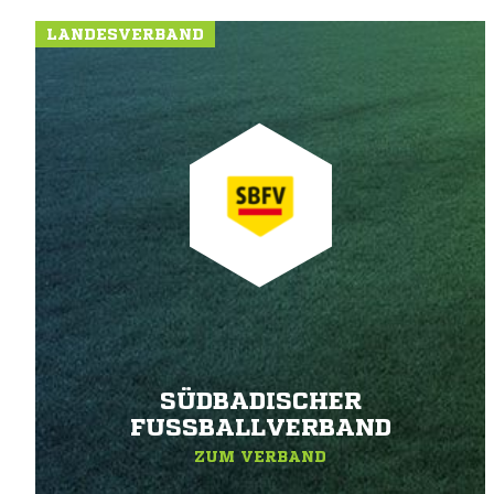
LANDESVERBAND
SÜDBADISCHER
FUSSBALLVERBAND
ZUM VERBAND