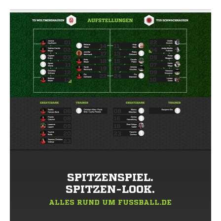
SPITZENSPIEL.
SPITZEN-LOOK.
ALLES RUND UM FUSSBALL.DE