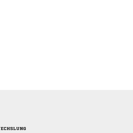
ECHSLUNG