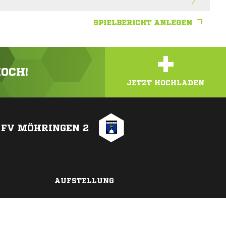
SPIELBERICHT ANLEGEN
+
HOCH!
JETZT HOCHLADEN
FV MÖHRINGEN 2
AUFSTELLUNG