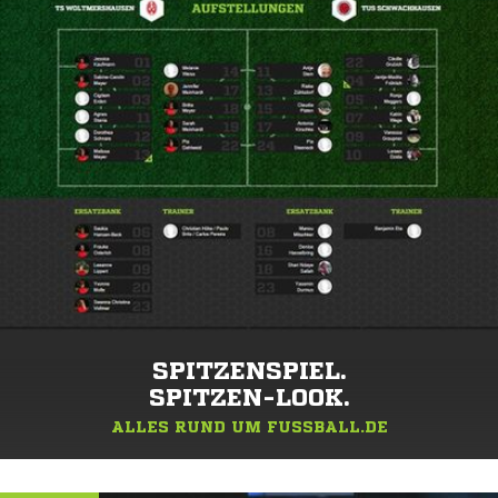
SPITZENSPIEL.
SPITZEN-LOOK.
ALLES RUND UM FUSSBALL.DE