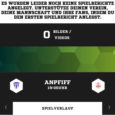
ES WURDEN LEIDER NOCH KEINE SPIELBERICHTE
ANGELEGT. UNTERSTÜTZE DEINEN VEREIN,
DEINE MANNSCHAFT UND IHRE FANS, INDEM DU
DEN ERSTEN SPIELBERICHT ANLEGST.
0
BILDER /
VIDEOS
ANZEIGE
ANPFIFF
19:05UHR
SPIELVERLAUF