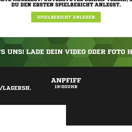
DU DEN ERSTEN SPIELBERICHT ANLEGST.
SPIELBERICHT ANLEGEN
'S UNS! LADE DEIN VIDEO ODER FOTO 
ANZEIGE
ANPFIFF
19:00UHR
/LAGERSH.