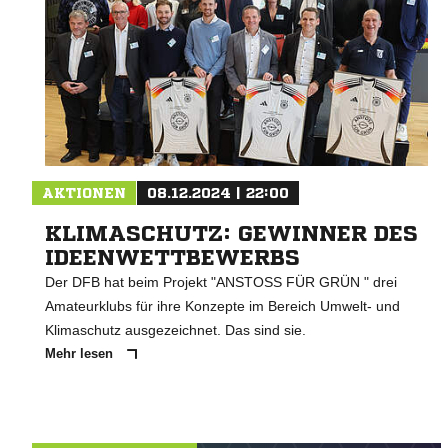
AKTIONEN
08.12.2024 | 22:00
KLIMASCHUTZ: GEWINNER DES
IDEENWETTBEWERBS
Der DFB hat beim Projekt "ANSTOSS FÜR GRÜN " drei
Amateurklubs für ihre Konzepte im Bereich Umwelt- und
Klimaschutz ausgezeichnet. Das sind sie.
Mehr lesen