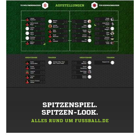
SPITZENSPIEL.
SPITZEN-LOOK.
ALLES RUND UM FUSSBALL.DE