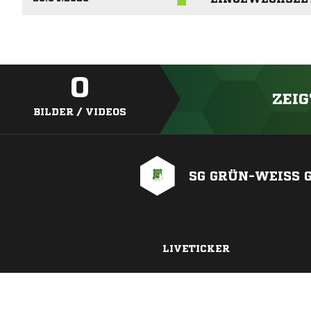
0
ZEIG
BILDER / VIDEOS
SG GRÜN-WEISS G
LIVETICKER