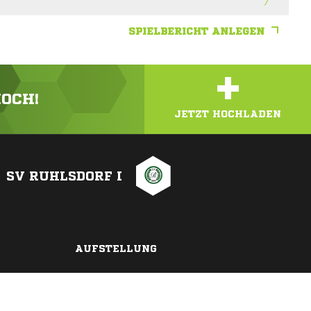
SPIELBERICHT ANLEGEN
+
HOCH!
JETZT HOCHLADEN
SV RUHLSDORF I
AUFSTELLUNG