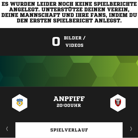
ES WURDEN LEIDER NOCH KEINE SPIELBERICHTE
ANGELEGT. UNTERSTÜTZE DEINEN VEREIN,
DEINE MANNSCHAFT UND IHRE FANS, INDEM DU
DEN ERSTEN SPIELBERICHT ANLEGST.
0
BILDER /
VIDEOS
ANZEIGE
ANPFIFF
20:00UHR
SPIELVERLAUF