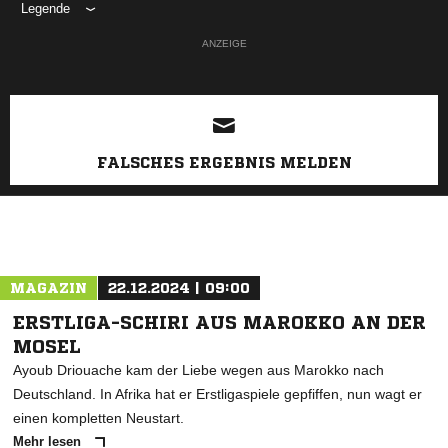
Legende
ANZEIGE
FALSCHES ERGEBNIS MELDEN
MAGAZIN
22.12.2024 | 09:00
ERSTLIGA-SCHIRI AUS MAROKKO AN DER
MOSEL
Ayoub Driouache kam der Liebe wegen aus Marokko nach
Deutschland. In Afrika hat er Erstligaspiele gepfiffen, nun wagt er
einen kompletten Neustart.
Mehr lesen