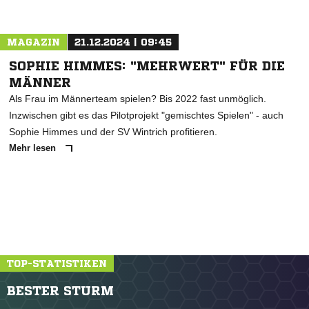
MAGAZIN
21.12.2024 | 09:45
SOPHIE HIMMES: "MEHRWERT" FÜR DIE
MÄNNER
Als Frau im Männerteam spielen? Bis 2022 fast unmöglich.
Inzwischen gibt es das Pilotprojekt "gemischtes Spielen" - auch
Sophie Himmes und der SV Wintrich profitieren.
Mehr lesen
TOP-STATISTIKEN
BESTER STURM