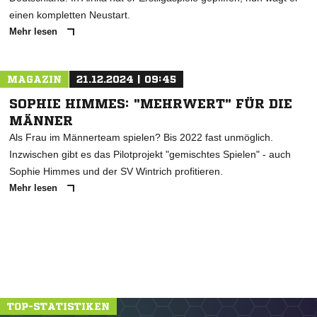
einen kompletten Neustart.
Mehr lesen
MAGAZIN
21.12.2024 | 09:45
SOPHIE HIMMES: "MEHRWERT" FÜR DIE
MÄNNER
Als Frau im Männerteam spielen? Bis 2022 fast unmöglich.
Inzwischen gibt es das Pilotprojekt "gemischtes Spielen" - auch
Sophie Himmes und der SV Wintrich profitieren.
Mehr lesen
TOP-STATISTIKEN