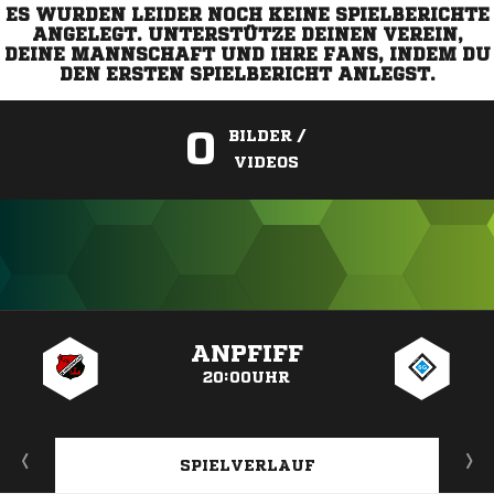
ES WURDEN LEIDER NOCH KEINE SPIELBERICHTE
ANGELEGT. UNTERSTÜTZE DEINEN VEREIN,
DEINE MANNSCHAFT UND IHRE FANS, INDEM DU
DEN ERSTEN SPIELBERICHT ANLEGST.
0
BILDER /
VIDEOS
ANZEIGE
ANPFIFF
20:00UHR
SPIELVERLAUF