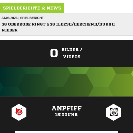
SPIELBERICHTE & NEWS
23.03.2026 | SPIELBERICHT
SG OBERRODE RINGT FSG ILBESH/HERCHENH/BURKH
NIEDER
0
BILDER /
VIDEOS
ANZEIGE
ANPFIFF
15:00UHR