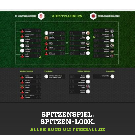
SPITZENSPIEL.
SPITZEN-LOOK.
ALLES RUND UM FUSSBALL.DE