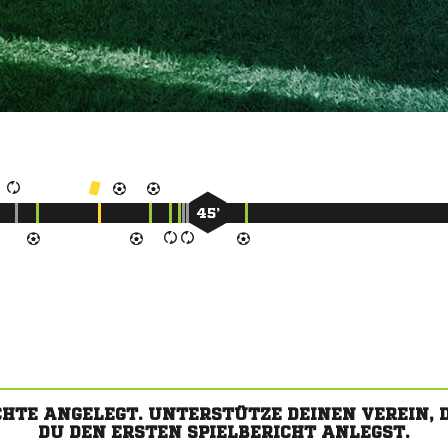
45’
CHTE ANGELEGT. UNTERSTÜTZE DEINEN VEREIN,
DU DEN ERSTEN SPIELBERICHT ANLEGST.