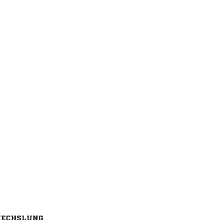
ECHSLUNG