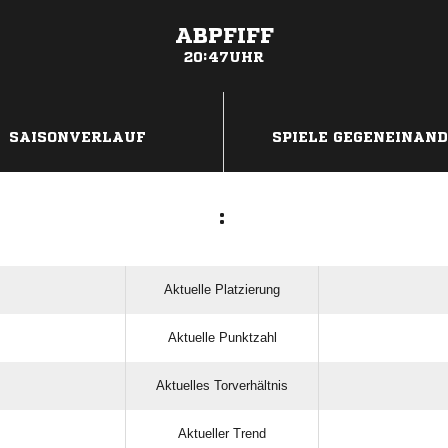
ABPFIFF
20:47UHR
ANZEIGE
SAISONVERLAUF
SPIELE GEGENEINAN
:
Aktuelle Platzierung
Aktuelle Punktzahl
Aktuelles Torverhältnis
Aktueller Trend