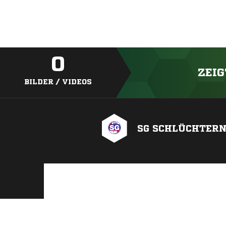
0
ZEIG
BILDER / VIDEOS
SG SCHLÜCHTERN