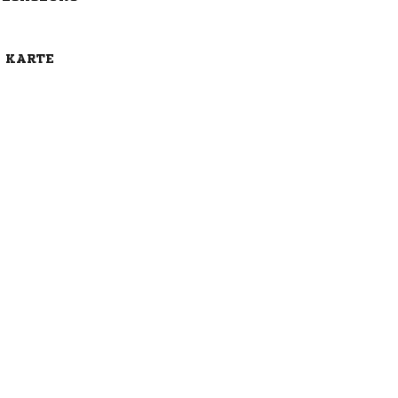
E KARTE