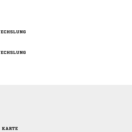
ECHSLUNG
ECHSLUNG
E KARTE