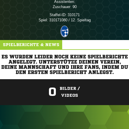
Assistenten:
Zuschauer:
90
Staffel-ID:
310171
Spiel:
310171080 / 12. Spieltag
SPIELBERICHTE & NEWS
ES WURDEN LEIDER NOCH KEINE SPIELBERICHTE
ANGELEGT. UNTERSTÜTZE DEINEN VEREIN,
DEINE MANNSCHAFT UND IHRE FANS, INDEM DU
DEN ERSTEN SPIELBERICHT ANLEGST.
0
BILDER /
VIDEOS