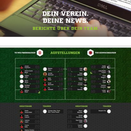
DEIN VEREIN.
DEINE NEWS.
BERICHTE ÜBER DEIN TEAM.