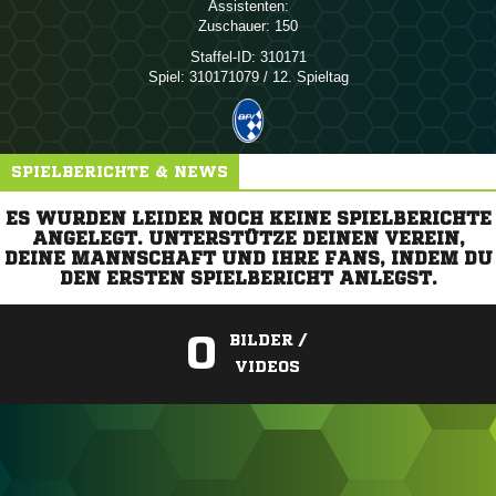
Assistenten:
Zuschauer:
150
Staffel-ID:
310171
Spiel:
310171079 / 12. Spieltag
SPIELBERICHTE & NEWS
ES WURDEN LEIDER NOCH KEINE SPIELBERICHTE
ANGELEGT. UNTERSTÜTZE DEINEN VEREIN,
DEINE MANNSCHAFT UND IHRE FANS, INDEM DU
DEN ERSTEN SPIELBERICHT ANLEGST.
0
BILDER /
VIDEOS