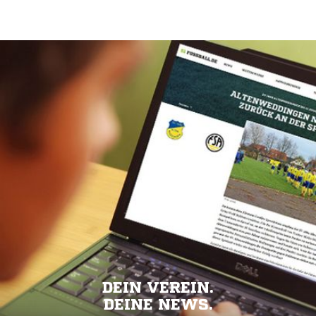
DEIN VEREIN.
DEINE NEWS.