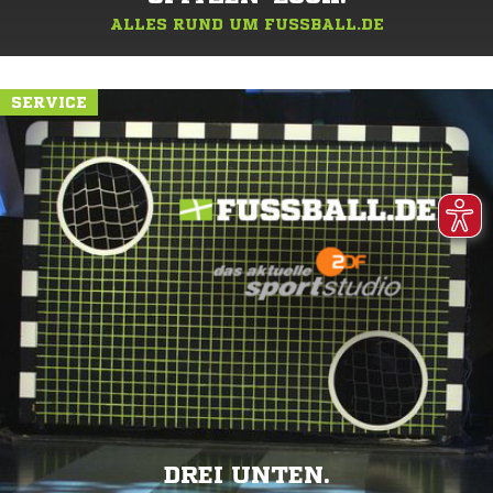
ALLES RUND UM FUSSBALL.DE
SERVICE
DREI UNTEN.