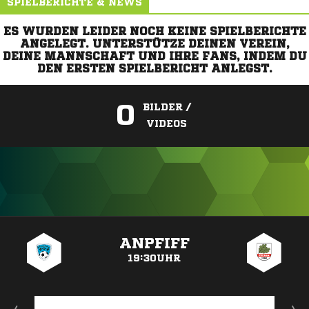
SPIELBERICHTE & NEWS
ES WURDEN LEIDER NOCH KEINE SPIELBERICHTE
ANGELEGT. UNTERSTÜTZE DEINEN VEREIN,
DEINE MANNSCHAFT UND IHRE FANS, INDEM DU
DEN ERSTEN SPIELBERICHT ANLEGST.
0
BILDER /
VIDEOS
ANZEIGE
ANPFIFF
19:30UHR